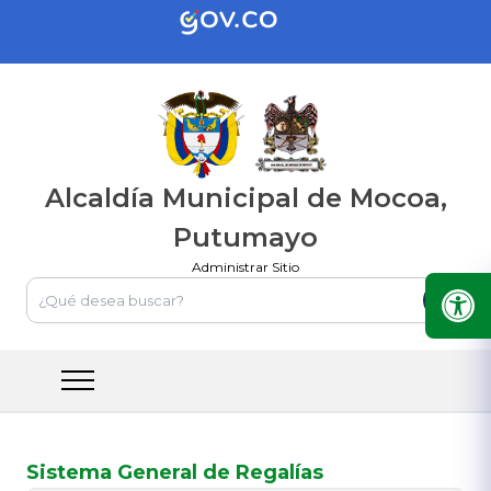
Alcaldía Municipal de Mocoa,
Putumayo
Administrar Sitio
Sistema General de Regalías