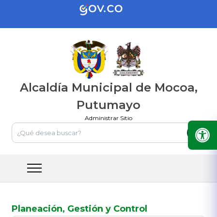
Alcaldía Municipal de Mocoa,
Putumayo
Administrar Sitio
Planeación, Gestión y Control