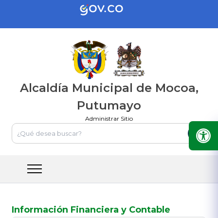
Alcaldía Municipal de Mocoa,
Putumayo
Administrar Sitio
Información Financiera y Contable