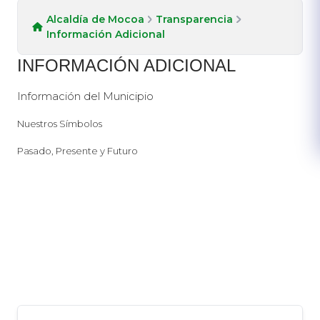
Alcaldía de Mocoa
Transparencia
Información Adicional
INFOR​MACIÓN ADICIONAL
Información del Municipio​
Nuestros Símbolos
Pasado, Presente y Futuro​​​​