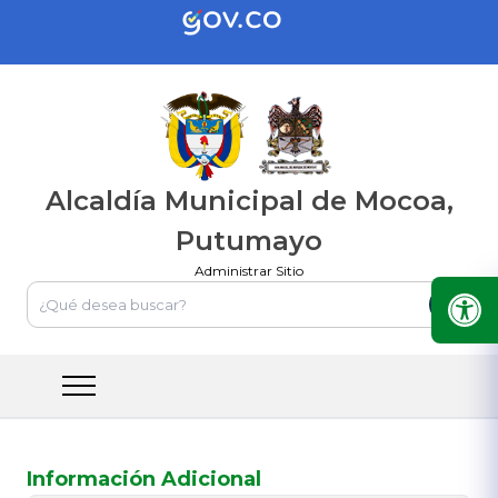
Alcaldía Municipal de Mocoa,
Putumayo
Administrar Sitio
Información Adicional