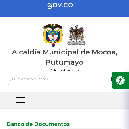
Alcaldía Municipal de Mocoa,
Putumayo
Administrar Sitio
Banco de Documentos