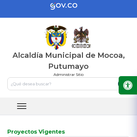
Alcaldía Municipal de Mocoa,
Putumayo
Administrar Sitio
Proyectos Vigentes