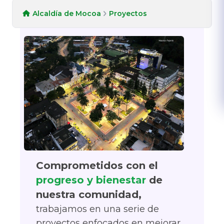
Alcaldía de Mocoa
Proyectos
Comprometidos con el
progreso y bienestar
de
nuestra comunidad,
trabajamos en una serie de
proyectos enfocados en mejorar