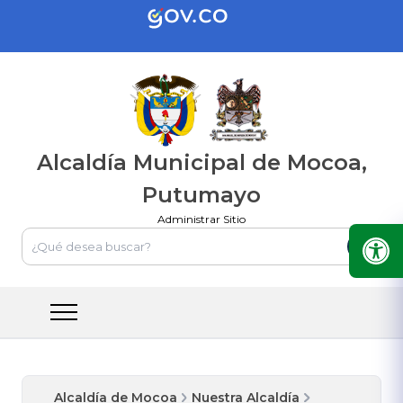
Alcaldía Municipal de Mocoa,
Putumayo
Administrar Sitio
Alcaldía de Mocoa
Nuestra Alcaldía