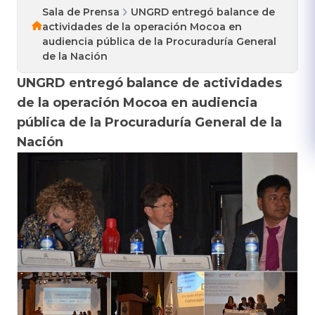
Sala de Prensa
UNGRD entregó balance de
actividades de la operación Mocoa en
audiencia pública de la Procuraduría General
de la Nación
UNGRD entregó balance de actividades
de la operación Mocoa en audiencia
pública de la Procuraduría General de la
Nación