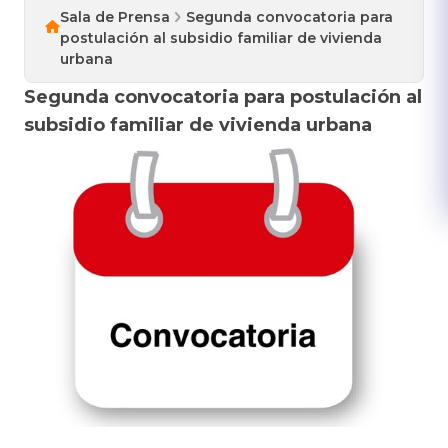
Sala de Prensa
Segunda convocatoria para
postulación al subsidio familiar de vivienda
urbana
Segunda convocatoria para postulación al
subsidio familiar de vivienda urbana