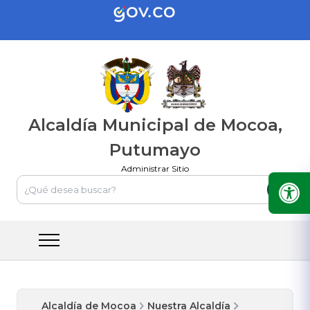
Alcaldía Municipal de Mocoa,
Putumayo
Administrar Sitio
Alcaldía de Mocoa
Nuestra Alcaldía