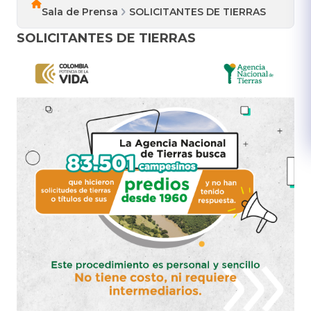
Sala de Prensa
SOLICITANTES DE TIERRAS
SOLICITANTES DE TIERRAS