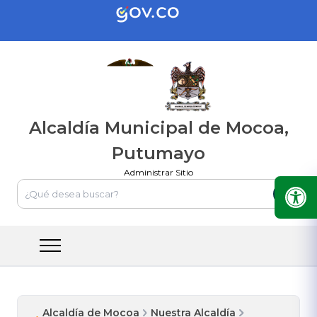
Alcaldía Municipal de Mocoa,
Putumayo
Administrar Sitio
Alcaldía de Mocoa
Nuestra Alcaldía