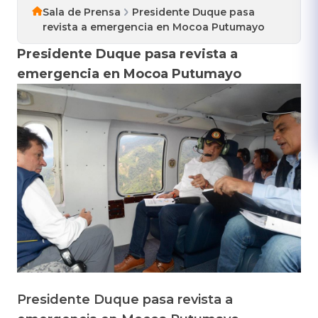
Sala de Prensa
Presidente Duque pasa
revista a emergencia en Mocoa Putumayo
Presidente Duque pasa revista a
emergencia en Mocoa Putumayo
Presidente Duque pasa revista a