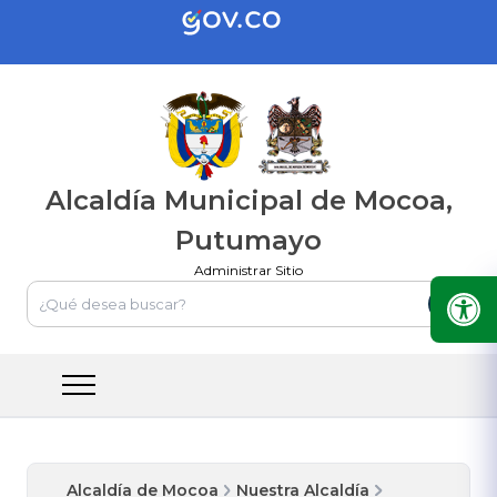
Alcaldía Municipal de Mocoa,
Putumayo
Administrar Sitio
Alcaldía de Mocoa
Nuestra Alcaldía