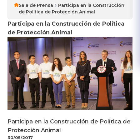
Sala de Prensa
Participa en la Construcción
de Política de Protección Animal
Participa en la Construcción de Política
de Protección Animal
Participa en la Construcción de Política de
Protección Animal
30/05/2017