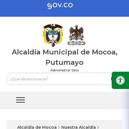
Alcaldía Municipal de Mocoa,
Putumayo
Administrar Sitio
Alcaldía de Mocoa
Nuestra Alcaldía