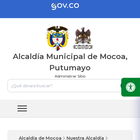
Alcaldía Municipal de Mocoa,
Putumayo
Administrar Sitio
Alcaldía de Mocoa
Nuestra Alcaldía