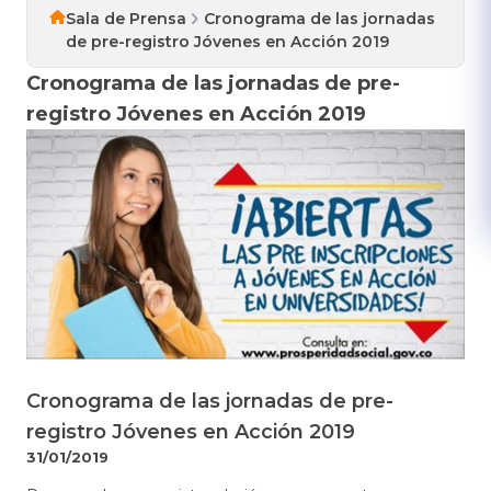
Sala de Prensa
Cronograma de las jornadas
de pre-registro Jóvenes en Acción 2019
Cronograma de las jornadas de pre-
registro Jóvenes en Acción 2019
Cronograma de las jornadas de pre-
registro Jóvenes en Acción 2019
31/01/2019