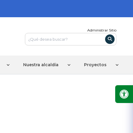
Administrar Sitio
Nuestra alcaldía
Proyectos