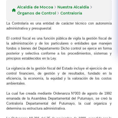
Alcaldía de Mocoa
Nuestra Alcaldía
Órganos de Control
Contraloría
La Controlaría es una entidad de carácter técnico con autonomía
administrativa y presupuestal.
El control fiscal es una función pública de vigila la gestión fiscal de
la administración y de los particulares o entidades que manejen
fondos o bienes del Departamento Dicho control se ejerce en forma
posterior y selectiva conforme a los procedimientos, sistemas y
principios establecidos en la Ley.
La vigilancia de la gestión fiscal del Estado incluye el ejercicio de un
control financiero, de gestión y de resultados, fundado en la
eficiencia, la economía, la equidad y la valoración de los costos
ambientales.
La cual fue creada mediante Ordenanza N°003 de agosto de 1992
emanada de la Asamblea Departamental del Putumayo, se creó la
Contraloría Departamental del Putumayo, la cual organiza y
determina su estructura administrativa.