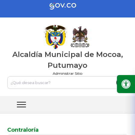
Alcaldía Municipal de Mocoa,
Putumayo
Administrar Sitio
Contraloría