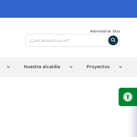
Administrar Sitio
Nuestra alcaldía
Proyectos