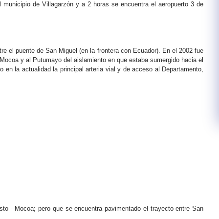
municipio de Villagarzón y a 2 horas se encuentra el aeropuerto 3 de
re el puente de San Miguel (en la frontera con Ecuador). En el 2002 fue
a Mocoa y al Putumayo del aislamiento en que estaba sumergido hacia el
 en la actualidad la principal arteria vial y de acceso al Departamento,
sto - Mocoa; pero que se encuentra pavimentado el trayecto entre San