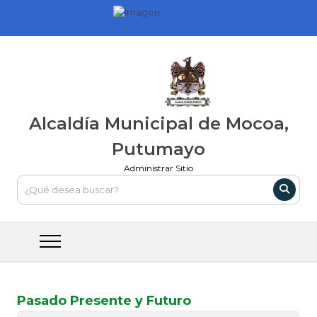
Alcaldía Municipal de Mocoa,
Putumayo
Administrar Sitio
Pasado Presente y Futuro