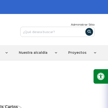
Administrar Sitio
Nuestra alcaldía
Proyectos
is Carlos