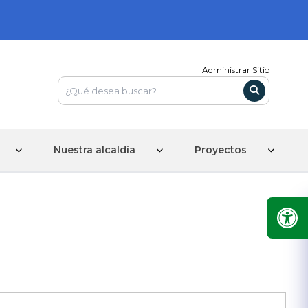
Administrar Sitio
Nuestra alcaldía
Proyectos