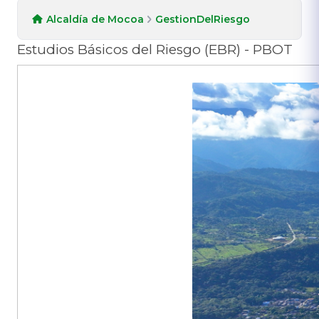
Alcaldía de Mocoa
GestionDelRiesgo
Estudios Básicos del Riesgo (EBR) - PBOT