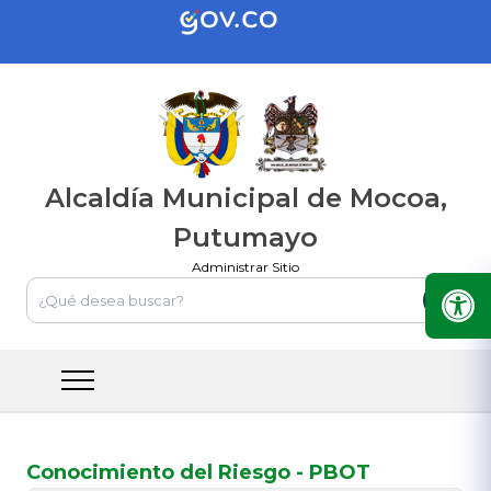
Alcaldía Municipal de Mocoa,
Putumayo
Administrar Sitio
Conocimiento del Riesgo - PBOT