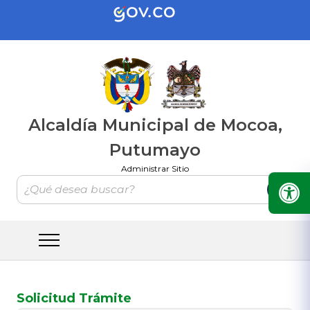
Alcaldía Municipal de Mocoa,
Putumayo
Administrar Sitio
Solicitud Trámite