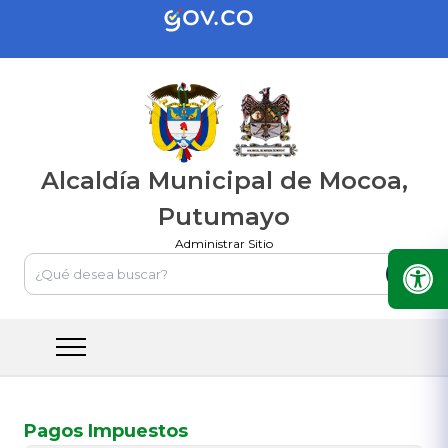
Alcaldía Municipal de Mocoa,
Putumayo
Administrar Sitio
Pagos Impuestos