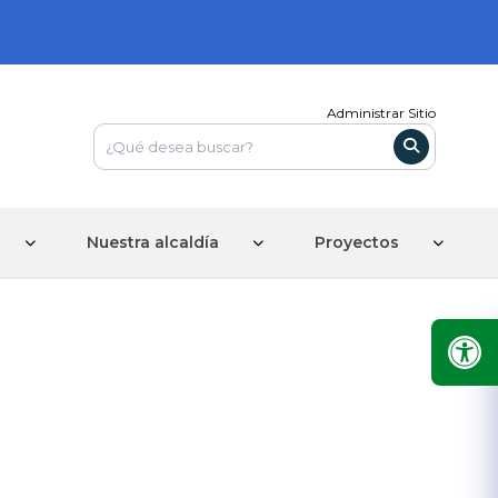
Administrar Sitio
Nuestra alcaldía
Proyectos