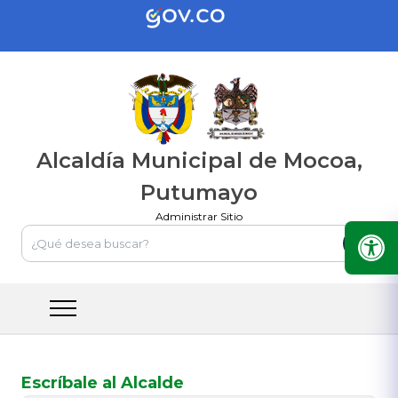
Alcaldía Municipal de Mocoa,
Putumayo
Administrar Sitio
Escríbale al Alcalde