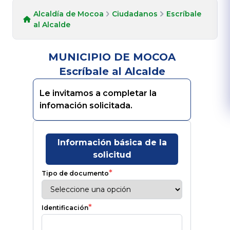
Alcaldía de Mocoa
Ciudadanos
Escríbale
al Alcalde